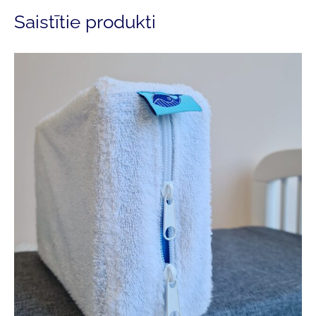
Saistītie produkti