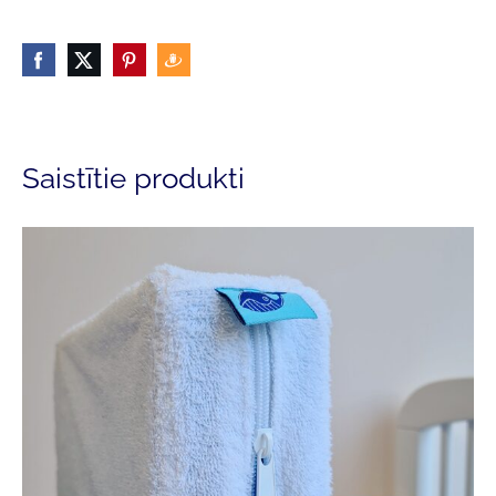
Saistītie produkti