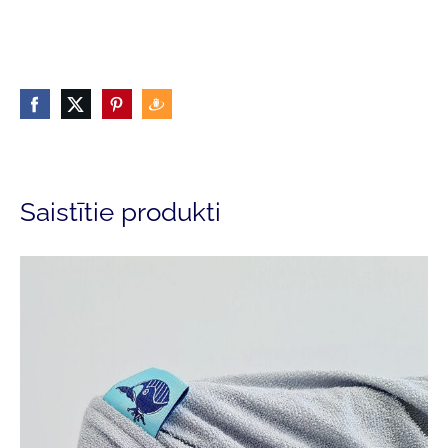
Saistītie produkti